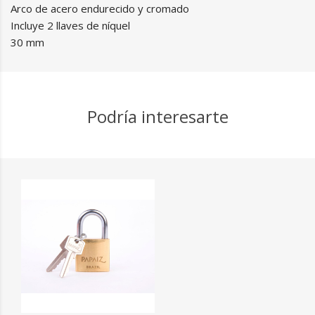
Arco de acero endurecido y cromado
Incluye 2 llaves de níquel
30 mm
Podría interesarte