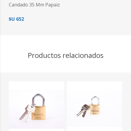
Candado 35 Mm Papaiz
$U 652
Productos relacionados