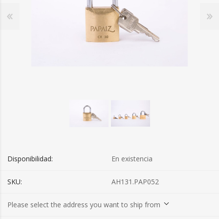
Disponibilidad:
En existencia
SKU:
AH131.PAP052
Please select the address you want to ship from