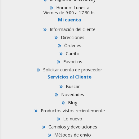
Horario: Lunes a
Viernes de 9:00 a 17.30 hs
Mi cuenta
Información del cliente
Direcciones
Órdenes
Carrito
Favoritos
Solicitar cuenta de proveedor
Servicios al Cliente
Buscar
Novedades
Blog
Productos vistos recientemente
Lo nuevo
Cambios y devoluciones
Métodos de envío