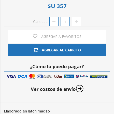
$U 357
Cantidad:
AGREGAR A FAVORITOS
AGREGAR AL CARRITO
¿Cómo lo puedo pagar?
Ver costos de envío
Elaborado en latón macizo