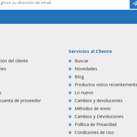
Servicios al Cliente
ión del cliente
Buscar
nes
Novedades
Blog
Productos vistos recientement
s
Lo nuevo
r cuenta de proveedor
Cambios y devoluciones
Métodos de envío
Cambios y Devoluciones
Política de Privacidad
Condiciones de Uso