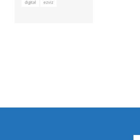
digital
ezviz