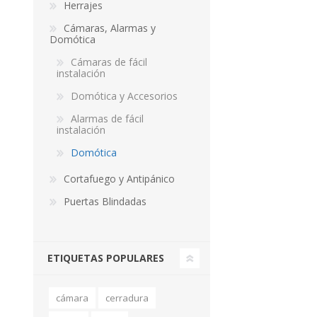
Herrajes
Cámaras, Alarmas y
Domótica
Cámaras de fácil
instalación
Domótica y Accesorios
Alarmas de fácil
instalación
Domótica
Cortafuego y Antipánico
Puertas Blindadas
ETIQUETAS POPULARES
cámara
cerradura