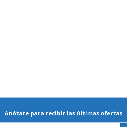
Anótate para recibir las últimas ofertas