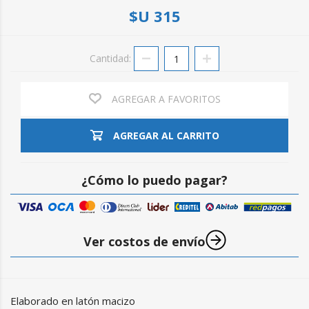
$U 315
Cantidad:
AGREGAR A FAVORITOS
AGREGAR AL CARRITO
¿Cómo lo puedo pagar?
Ver costos de envío
Elaborado en latón macizo