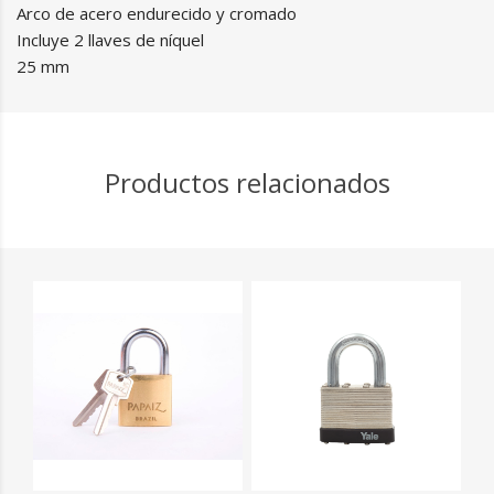
Arco de acero endurecido y cromado
Incluye 2 llaves de níquel
25 mm
Productos relacionados