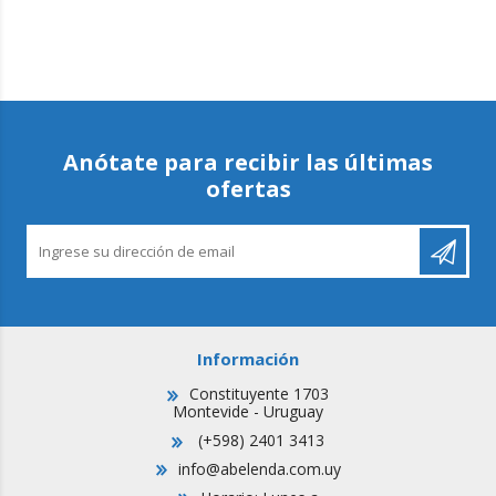
Anótate para recibir las últimas
ofertas
Información
Constituyente 1703
Montevide - Uruguay
(+598) 2401 3413
info@abelenda.com.uy