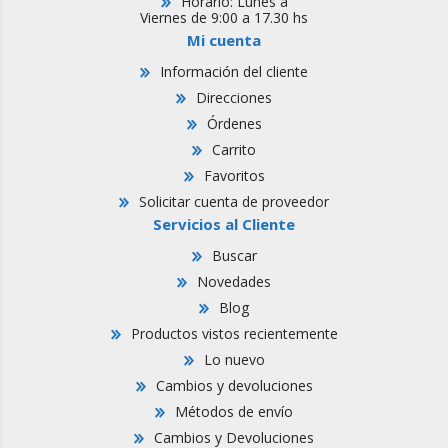
Horario: Lunes a
Viernes de 9:00 a 17.30 hs
Mi cuenta
Información del cliente
Direcciones
Órdenes
Carrito
Favoritos
Solicitar cuenta de proveedor
Servicios al Cliente
Buscar
Novedades
Blog
Productos vistos recientemente
Lo nuevo
Cambios y devoluciones
Métodos de envío
Cambios y Devoluciones