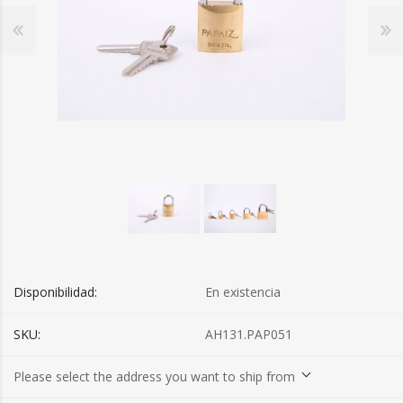
Disponibilidad:
En existencia
SKU:
AH131.PAP051
Please select the address you want to ship from