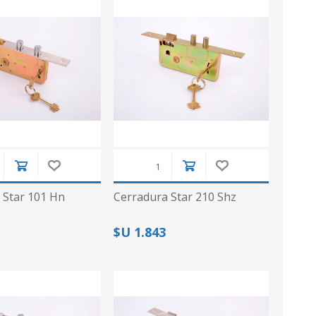
 Star 101 Hn
Cerradura Star 210 Shz
$U 1.843