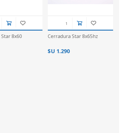
 Star 8x60
Cerradura Star 8x65hz
$U 1.290