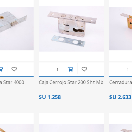
a Star 4000
Caja Cerrojo Star 200 Shz Mb
Cerradura
$U 1.258
$U 2.633