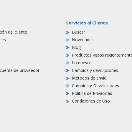
Servicios al Cliente
ión del cliente
Buscar
nes
Novedades
Blog
Productos vistos recientement
s
Lo nuevo
r cuenta de proveedor
Cambios y devoluciones
Métodos de envío
Cambios y Devoluciones
Política de Privacidad
Condiciones de Uso