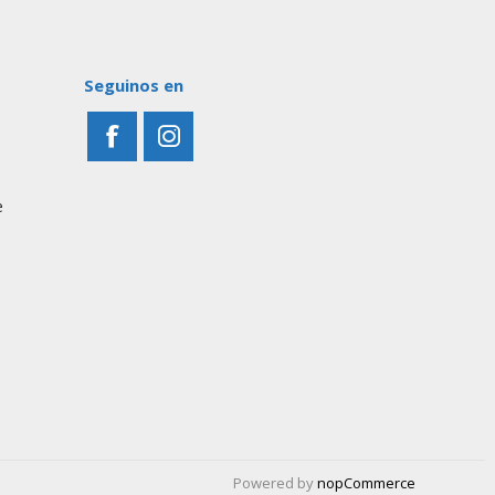
Seguinos en
e
Powered by
nopCommerce