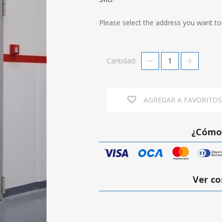
Please select the address you want to
Cantidad:
AGREGAR A FAVORITO
¿Cómo 
Ver co