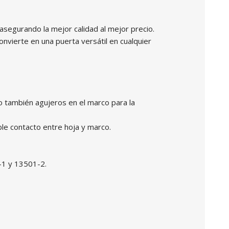
asegurando la mejor calidad al mejor precio.
nvierte en una puerta versátil en cualquier
 también agujeros en el marco para la
le contacto entre hoja y marco.
-1 y 13501-2.