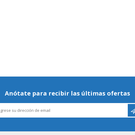
Anótate para recibir las últimas ofertas