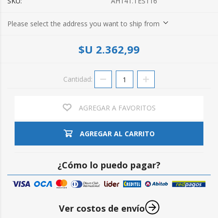
SKU:
AH141.TES116
Please select the address you want to ship from
$U 2.362,99
Cantidad:
AGREGAR A FAVORITOS
AGREGAR AL CARRITO
¿Cómo lo puedo pagar?
Ver costos de envío