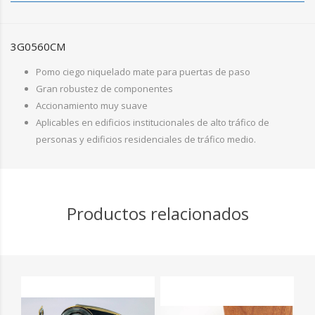
3G0560CM
Pomo ciego niquelado mate para puertas de paso
Gran robustez de componentes
Accionamiento muy suave
Aplicables en edificios institucionales de alto tráfico de
personas y edificios residenciales de tráfico medio.
Productos relacionados