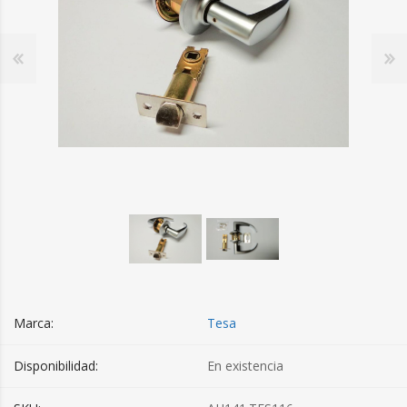
Marca:
Tesa
Disponibilidad:
En existencia