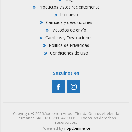
Productos vistos recientemente
Lo nuevo
Cambios y devoluciones
Métodos de envío
Cambios y Devoluciones
Política de Privacidad
Condiciones de Uso
Seguinos en
Copyright ® 2026 Abelenda Hnos - Tienda Online. Abelenda
Hermanos SRL - RUT 211047990013 - Todos los derechos
reservados.
Powered by
nopCommerce