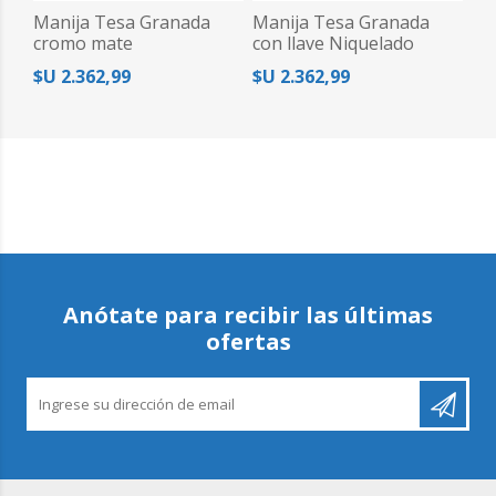
Manija Tesa Granada
Manija Tesa Granada
cromo mate
con llave Niquelado
$U 2.362,99
$U 2.362,99
Anótate para recibir las últimas
ofertas