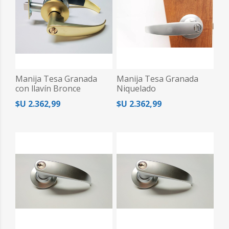
Manija Tesa Granada
Manija Tesa Granada
con llavín Bronce
Niquelado
$U 2.362,99
$U 2.362,99