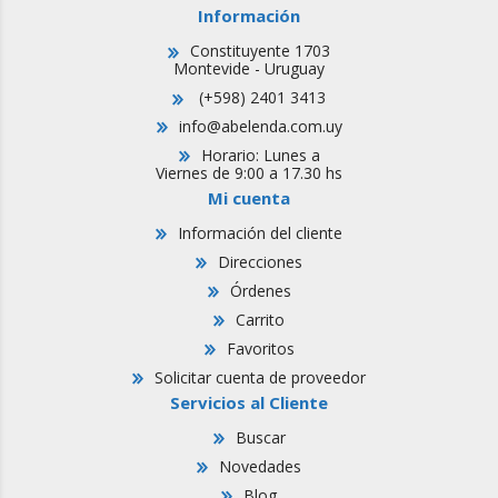
Información
Constituyente 1703
Montevide - Uruguay
(+598) 2401 3413
info@abelenda.com.uy
Horario: Lunes a
Viernes de 9:00 a 17.30 hs
Mi cuenta
Información del cliente
Direcciones
Órdenes
Carrito
Favoritos
Solicitar cuenta de proveedor
Servicios al Cliente
Buscar
Novedades
Blog