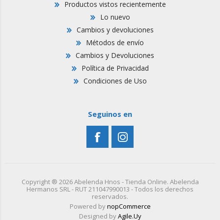
Productos vistos recientemente
Lo nuevo
Cambios y devoluciones
Métodos de envío
Cambios y Devoluciones
Política de Privacidad
Condiciones de Uso
Seguinos en
Copyright ® 2026 Abelenda Hnos - Tienda Online. Abelenda
Hermanos SRL - RUT 211047990013 - Todos los derechos
reservados.
Powered by
nopCommerce
Designed by
Agile.Uy