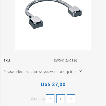
SKU:
SW541.SAC310
Please select the address you want to ship from
U$S 27,00
Cantidad: