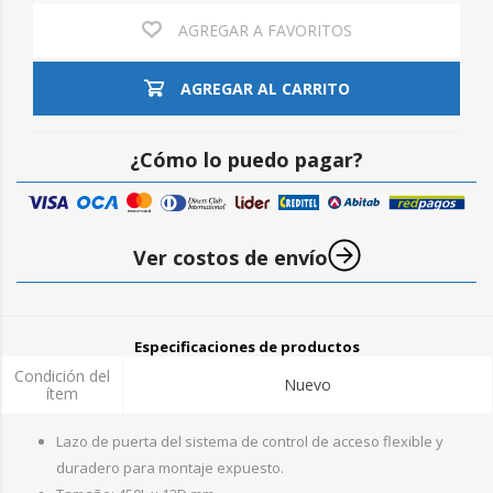
AGREGAR A FAVORITOS
AGREGAR AL CARRITO
¿Cómo lo puedo pagar?
Ver costos de envío
Especificaciones de productos
Condición del
Nuevo
ítem
Lazo de puerta del sistema de control de acceso flexible y
duradero para montaje expuesto.