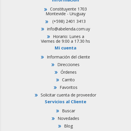
Constituyente 1703
Montevide - Uruguay
(+598) 2401 3413
info@abelenda.com.uy
Horario: Lunes a
Viernes de 9:00 a 17.30 hs
Mi cuenta
Información del cliente
Direcciones
Órdenes
Carrito
Favoritos
Solicitar cuenta de proveedor
Servicios al Cliente
Buscar
Novedades
Blog