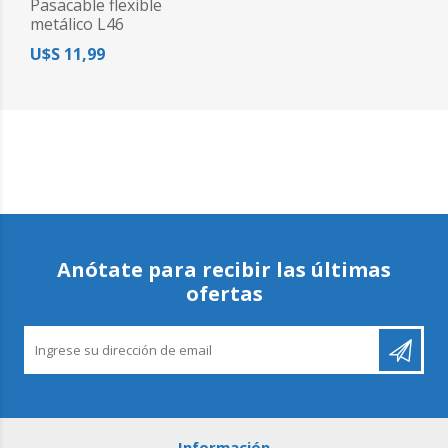
Pasacable flexible
metálico L46
U$S 11,99
Anótate para recibir las últimas
ofertas
Información