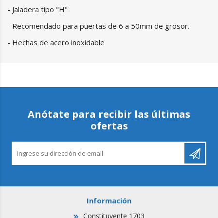
- Jaladera tipo "H"
- Recomendado para puertas de 6 a 50mm de grosor.
- Hechas de acero inoxidable
Anótate para recibir las últimas
ofertas
Información
Constituyente 1703