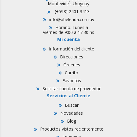
Montevide - Uruguay
(+598) 2401 3413
info@abelenda.com.uy
Horario: Lunes a
Viernes de 9:00 a 17.30 hs
Mi cuenta
Información del cliente
Direcciones
Órdenes
Carrito
Favoritos
Solicitar cuenta de proveedor
Servicios al Cliente
Buscar
Novedades
Blog
Productos vistos recientemente
Lo nuevo