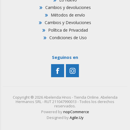
Cambios y devoluciones
Métodos de envío
Cambios y Devoluciones
Política de Privacidad
Condiciones de Uso
Seguinos en
Copyright ® 2026 Abelenda Hnos - Tienda Online. Abelenda
Hermanos SRL - RUT 211047990013 - Todos los derechos
reservados.
Powered by
nopCommerce
Designed by
Agile.Uy