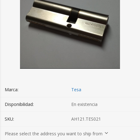
Marca:
Tesa
Disponibilidad:
En existencia
SKU:
AH121.TES021
Please select the address you want to ship from