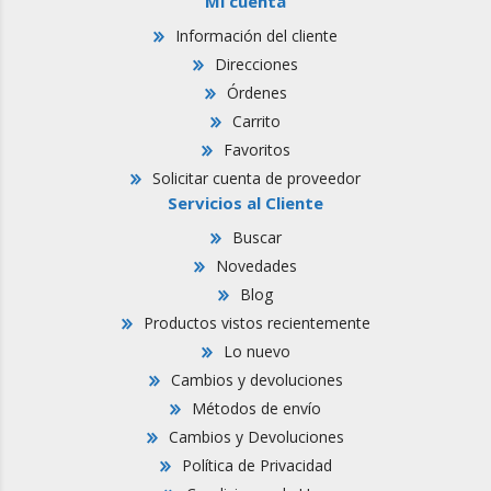
Mi cuenta
Información del cliente
Direcciones
Órdenes
Carrito
Favoritos
Solicitar cuenta de proveedor
Servicios al Cliente
Buscar
Novedades
Blog
Productos vistos recientemente
Lo nuevo
Cambios y devoluciones
Métodos de envío
Cambios y Devoluciones
Política de Privacidad