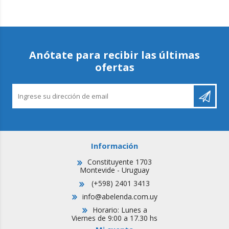
Anótate para recibir las últimas
ofertas
Información
Constituyente 1703
Montevide - Uruguay
(+598) 2401 3413
info@abelenda.com.uy
Horario: Lunes a
Viernes de 9:00 a 17.30 hs