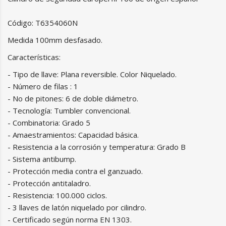
Código: T6354060N
Medida 100mm desfasado.
Características:
- Tipo de llave: Plana reversible. Color Niquelado.
- Número de filas : 1
- No de pitones: 6 de doble diámetro.
- Tecnología: Tumbler convencional.
- Combinatoria: Grado 5
- Amaestramientos: Capacidad básica.
- Resistencia a la corrosión y temperatura: Grado B
- Sistema antibump.
- Protección media contra el ganzuado.
- Protección antitaladro.
- Resistencia: 100.000 ciclos.
- 3 llaves de latón niquelado por cilindro.
- Certificado según norma EN 1303.