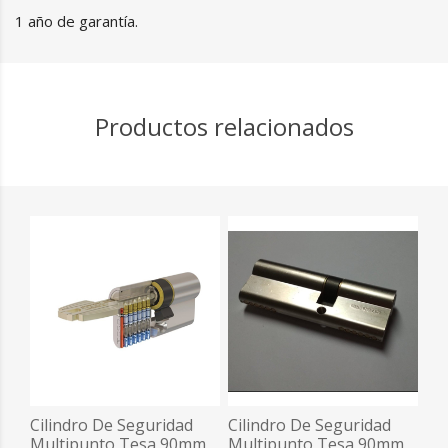
1 año de garantía.
Productos relacionados
Cilindro De Seguridad
Cilindro De Seguridad
Multipunto Tesa 90mm
Multipunto Tesa 90mm