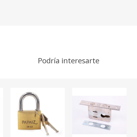
Podría interesarte