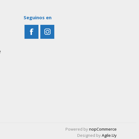
Seguinos en
e
Powered by
nopCommerce
Designed by
Agile.Uy