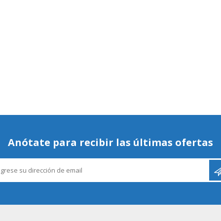
Anótate para recibir las últimas ofertas