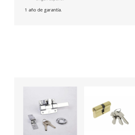
1 año de garantía.