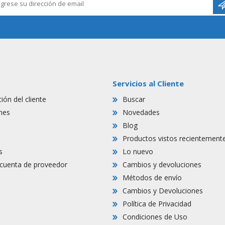
Servicios al Cliente
ión del cliente
Buscar
nes
Novedades
Blog
Productos vistos recientement
s
Lo nuevo
r cuenta de proveedor
Cambios y devoluciones
Métodos de envío
Cambios y Devoluciones
Política de Privacidad
Condiciones de Uso