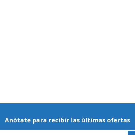
Anótate para recibir las últimas ofertas