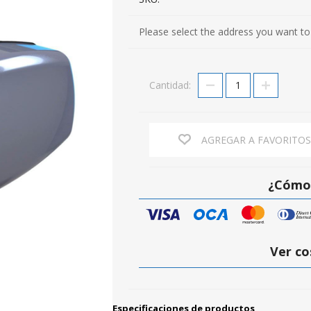
Please select the address you want to
Cantidad:
AGREGAR A FAVORITO
¿Cómo 
Ver co
Especificaciones de productos