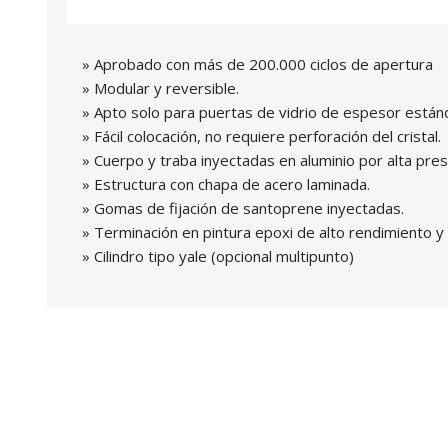
» Aprobado con más de 200.000 ciclos de apertura
» Modular y reversible.
» Apto solo para puertas de vidrio de espesor está
» Fácil colocación, no requiere perforación del cristal.
» Cuerpo y traba inyectadas en aluminio por alta pres
» Estructura con chapa de acero laminada.
» Gomas de fijación de santoprene inyectadas.
» Terminación en pintura epoxi de alto rendimiento 
» Cilindro tipo yale (opcional multipunto)