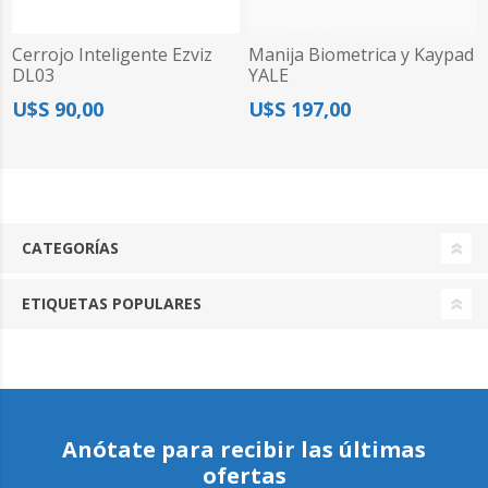
Cerrojo Inteligente Ezviz
Manija Biometrica y Kaypad
DL03
YALE
U$S 90,00
U$S 197,00
CATEGORÍAS
ETIQUETAS POPULARES
Anótate para recibir las últimas
ofertas