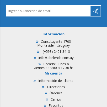
Información
Constituyente 1703
Montevide - Uruguay
(+598) 2401 3413
info@abelenda.com.uy
Horario: Lunes a
Viernes de 9:00 a 17.30 hs
Mi cuenta
Información del cliente
Direcciones
Órdenes
Carrito
Favoritos