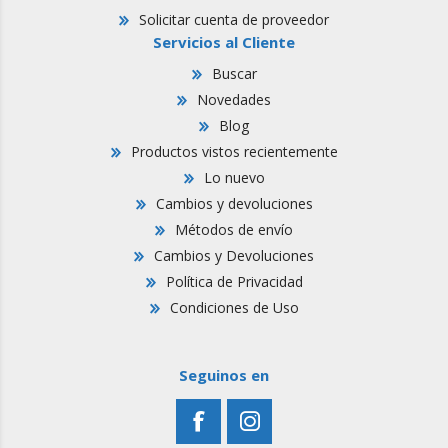
Solicitar cuenta de proveedor
Servicios al Cliente
Buscar
Novedades
Blog
Productos vistos recientemente
Lo nuevo
Cambios y devoluciones
Métodos de envío
Cambios y Devoluciones
Política de Privacidad
Condiciones de Uso
Seguinos en