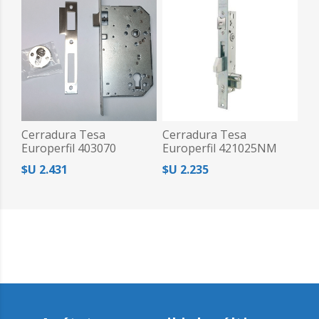
Cerradura Tesa
Cerradura Tesa
Europerfil 403070
Europerfil 421025NM
$U 2.431
$U 2.235