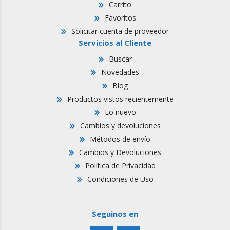
Carrito
Favoritos
Solicitar cuenta de proveedor
Servicios al Cliente
Buscar
Novedades
Blog
Productos vistos recientemente
Lo nuevo
Cambios y devoluciones
Métodos de envío
Cambios y Devoluciones
Política de Privacidad
Condiciones de Uso
Seguinos en