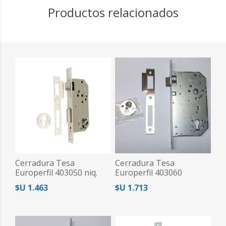
Productos relacionados
Cerradura Tesa
Cerradura Tesa
Europerfil 403050 niq.
Europerfil 403060
$U 1.463
$U 1.713