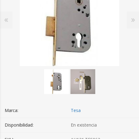
Marca:
Tesa
Disponibilidad:
En existencia