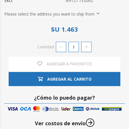
SKU:
AH121.TES062
Please select the address you want to ship from
$U 1.463
Cantidad:
AGREGAR A FAVORITOS
AGREGAR AL CARRITO
¿Cómo lo puedo pagar?
Ver costos de envío