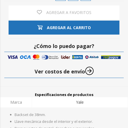
AGREGAR A FAVORITOS
AGREGAR AL CARRITO
¿Cómo lo puedo pagar?
Ver costos de envío
Especificaciones de productos
Marca
Yale
Backset de 38mm.
Llave mecànica desde el interior y el exterior.