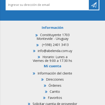
Información
Constituyente 1703
Montevide - Uruguay
(+598) 2401 3413
info@abelenda.com.uy
Horario: Lunes a
Viernes de 9:00 a 17.30 hs
Mi cuenta
Información del cliente
Direcciones
Órdenes
Carrito
Favoritos
Solicitar cuenta de proveedor