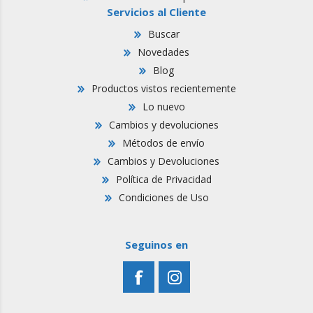
Servicios al Cliente
Buscar
Novedades
Blog
Productos vistos recientemente
Lo nuevo
Cambios y devoluciones
Métodos de envío
Cambios y Devoluciones
Política de Privacidad
Condiciones de Uso
Seguinos en