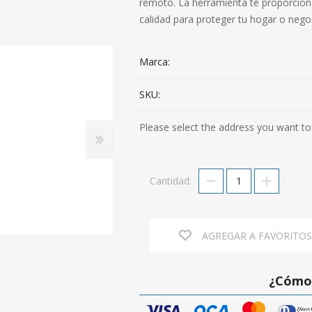
remoto. La herramienta te proporciona
calidad para proteger tu hogar o nego
Marca:
SKU:
Please select the address you want to
Cantidad:
AGREGAR A FAVORITO
¿Cómo 