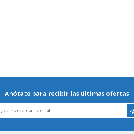
Anótate para recibir las últimas ofertas