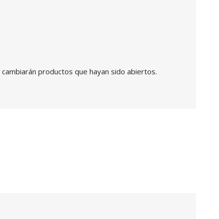
 cambiarán productos que hayan sido abiertos.