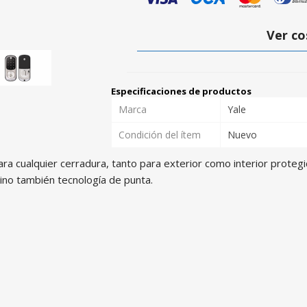
Ver co
Especificaciones de productos
Marca
Yale
Condición del ítem
Nuevo
ara cualquier cerradura, tanto para exterior como interior protegi
sino también tecnología de punta.