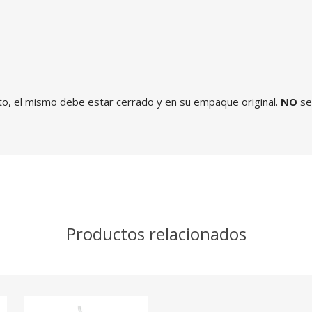
to, el mismo debe estar cerrado y en su empaque original.
NO
se
Productos relacionados