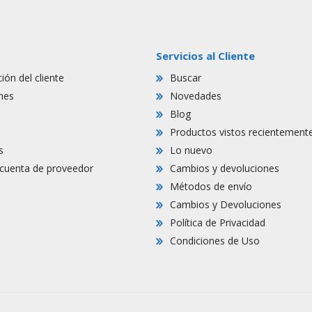
Servicios al Cliente
ión del cliente
Buscar
nes
Novedades
Blog
Productos vistos recientement
s
Lo nuevo
r cuenta de proveedor
Cambios y devoluciones
Métodos de envío
Cambios y Devoluciones
Política de Privacidad
Condiciones de Uso