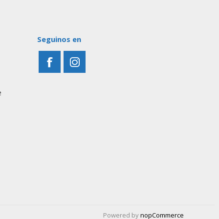
Seguinos en
e
Powered by
nopCommerce