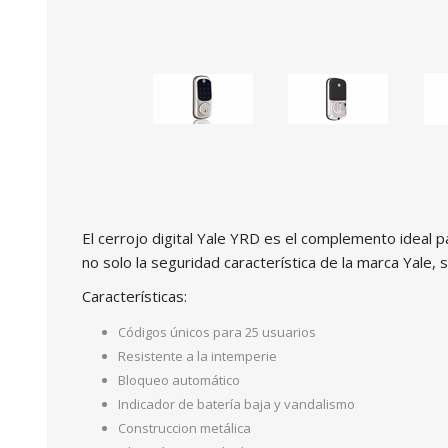
El cerrojo digital Yale YRD es el complemento ideal p
no solo la seguridad característica de la marca Yale, 
Características:
Códigos únicos para 25 usuarios
Resistente a la intemperie
Bloqueo automático
Indicador de batería baja y vandalismo
Construccion metálica