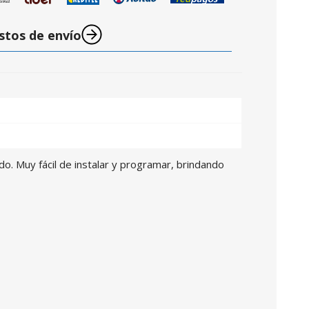
stos de envío
do. Muy fácil de instalar y programar, brindando