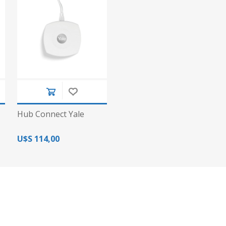
Hub Connect Yale
U$S 114,00