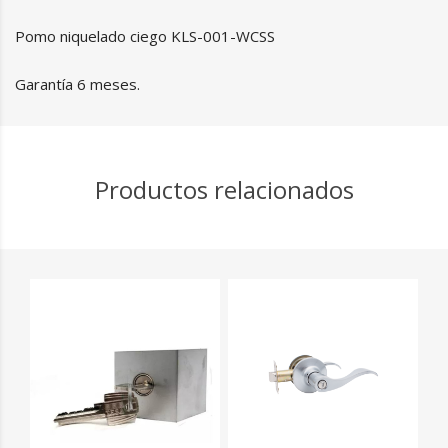
Pomo niquelado ciego KLS-001-WCSS
Garantía 6 meses.
Productos relacionados