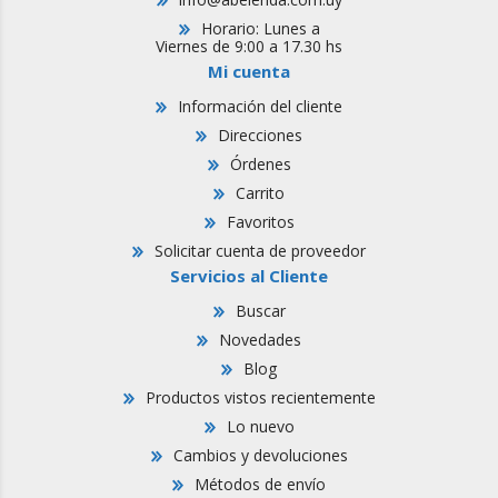
Horario: Lunes a
Viernes de 9:00 a 17.30 hs
Mi cuenta
Información del cliente
Direcciones
Órdenes
Carrito
Favoritos
Solicitar cuenta de proveedor
Servicios al Cliente
Buscar
Novedades
Blog
Productos vistos recientemente
Lo nuevo
Cambios y devoluciones
Métodos de envío