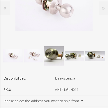
Disponibilidad:
En existencia
SKU:
AH141.GLH011
Please select the address you want to ship from