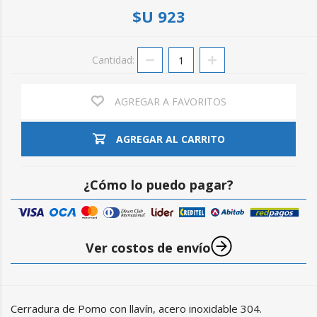
$U 923
Cantidad:
AGREGAR A FAVORITOS
AGREGAR AL CARRITO
¿Cómo lo puedo pagar?
Ver costos de envío
Cerradura de Pomo con llavín, acero inoxidable 304.