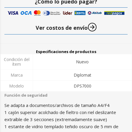
¿Cómo lo puedo pagar?
Ver costos de envío
Especificaciones de productos
Condición del
Nuevo
ítem
Marca
Diplomat
Modelo
DPS7000
Función de seguridad
Se adapta a documentos/archivos de tamaño A4/F4
1 cajón superior acolchado de fieltro con riel deslizante
extraíble de 3 secciones (extremadamente suave)
1 estante de vidrio templado teñido oscuro de 5 mm de