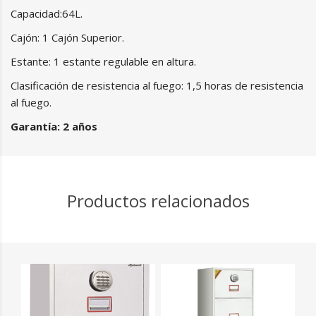
Capacidad:64L.
Cajón: 1 Cajón Superior.
Estante: 1 estante regulable en altura.
Clasificación de resistencia al fuego: 1,5 horas de resistencia
al fuego.
Garantía: 2 años
Productos relacionados