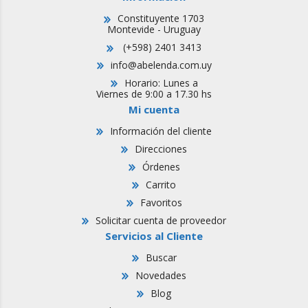
Constituyente 1703
Montevide - Uruguay
(+598) 2401 3413
info@abelenda.com.uy
Horario: Lunes a
Viernes de 9:00 a 17.30 hs
Mi cuenta
Información del cliente
Direcciones
Órdenes
Carrito
Favoritos
Solicitar cuenta de proveedor
Servicios al Cliente
Buscar
Novedades
Blog