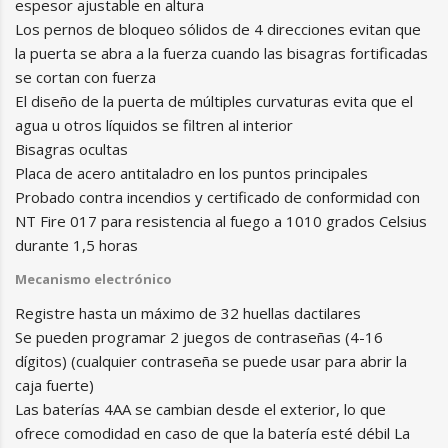
espesor ajustable en altura
Los pernos de bloqueo sólidos de 4 direcciones evitan que
la puerta se abra a la fuerza cuando las bisagras fortificadas
se cortan con fuerza
El diseño de la puerta de múltiples curvaturas evita que el
agua u otros líquidos se filtren al interior
Bisagras ocultas
Placa de acero antitaladro en los puntos principales
Probado contra incendios y certificado de conformidad con
NT Fire 017 para resistencia al fuego a 1010 grados Celsius
durante 1,5 horas
Mecanismo electrónico
Registre hasta un máximo de 32 huellas dactilares
Se pueden programar 2 juegos de contraseñas (4-16
dígitos) (cualquier contraseña se puede usar para abrir la
caja fuerte)
Las baterías 4AA se cambian desde el exterior, lo que
ofrece comodidad en caso de que la batería esté débil La