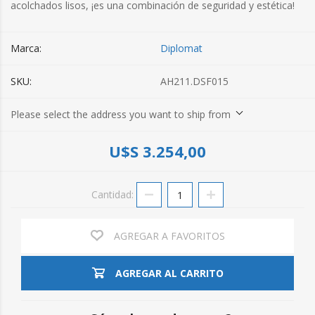
acolchados lisos, ¡es una combinación de seguridad y estética!
Marca:
Diplomat
SKU:
AH211.DSF015
Please select the address you want to ship from
U$S 3.254,00
Cantidad:
AGREGAR A FAVORITOS
AGREGAR AL CARRITO