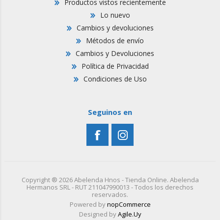
Productos vistos recientemente
Lo nuevo
Cambios y devoluciones
Métodos de envío
Cambios y Devoluciones
Política de Privacidad
Condiciones de Uso
Seguinos en
Copyright ® 2026 Abelenda Hnos - Tienda Online. Abelenda
Hermanos SRL - RUT 211047990013 - Todos los derechos
reservados.
Powered by
nopCommerce
Designed by
Agile.Uy