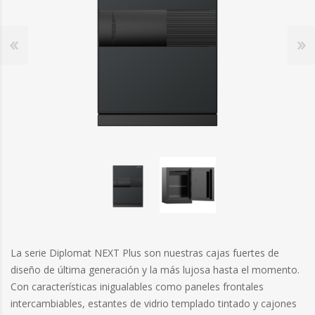
La serie Diplomat NEXT Plus son nuestras cajas fuertes de
diseño de última generación y la más lujosa hasta el momento.
Con características inigualables como paneles frontales
intercambiables, estantes de vidrio templado tintado y cajones