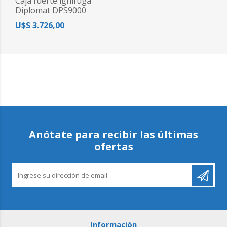
Caja fuerte ignífuga
Diplomat DPS9000
U$S 3.726,00
Anótate para recibir las últimas
ofertas
Información