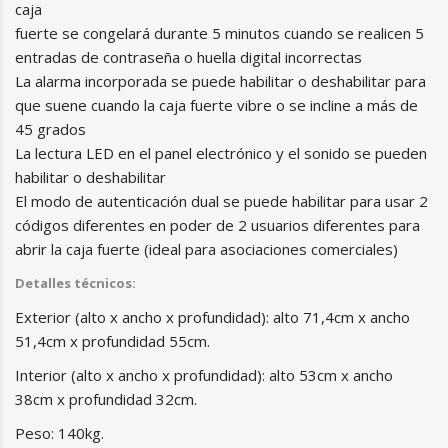
caja
fuerte se congelará durante 5 minutos cuando se realicen 5
entradas de contraseña o huella digital incorrectas
La alarma incorporada se puede habilitar o deshabilitar para
que suene cuando la caja fuerte vibre o se incline a más de
45 grados
La lectura LED en el panel electrónico y el sonido se pueden
habilitar o deshabilitar
El modo de autenticación dual se puede habilitar para usar 2
códigos diferentes en poder de 2 usuarios diferentes para
abrir la caja fuerte (ideal para asociaciones comerciales)
Detalles técnicos:
Exterior (alto x ancho x profundidad): alto 71,4cm x ancho
51,4cm x profundidad 55cm.
Interior (alto x ancho x profundidad): alto 53cm x ancho
38cm x profundidad 32cm.
Peso: 140kg.