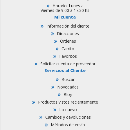
Horario: Lunes a
Viernes de 9:00 a 17.30 hs
Mi cuenta
Información del cliente
Direcciones
Órdenes
Carrito
Favoritos
Solicitar cuenta de proveedor
Servicios al Cliente
Buscar
Novedades
Blog
Productos vistos recientemente
Lo nuevo
Cambios y devoluciones
Métodos de envío