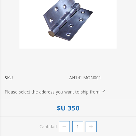
SKU:
AH141.MON001
Please select the address you want to ship from
$U 350
Cantidad: