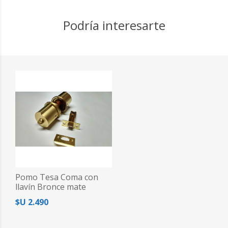
Podría interesarte
Pomo Tesa Coma con
llavín Bronce mate
$U 2.490