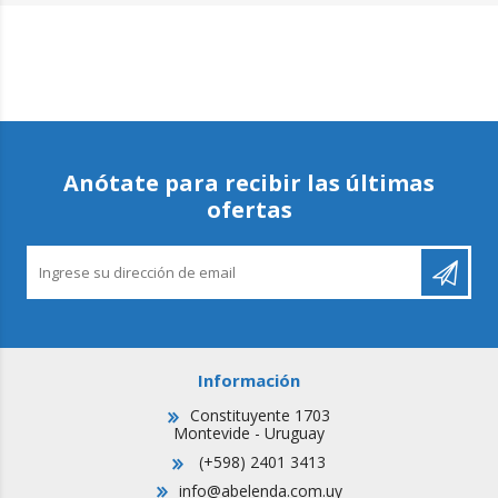
Anótate para recibir las últimas
ofertas
Información
Constituyente 1703
Montevide - Uruguay
(+598) 2401 3413
info@abelenda.com.uy