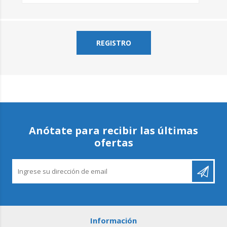
Anótate para recibir las últimas
ofertas
Información