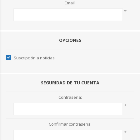
Email:
*
OPCIONES
Suscripción a noticias:
SEGURIDAD DE TU CUENTA
Contraseña:
*
Confirmar contraseña:
*