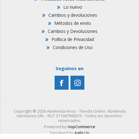
Lo nuevo
Cambios y devoluciones
Métodos de envío
Cambios y Devoluciones
Política de Privacidad
Condiciones de Uso
Seguinos en
Copyright ® 2026 Abelenda Hnos - Tienda Online. Abelenda
Hermanos SRL - RUT 211047990013 - Todos los derechos
reservados.
Powered by
nopCommerce
Designed by
Agile.Uy