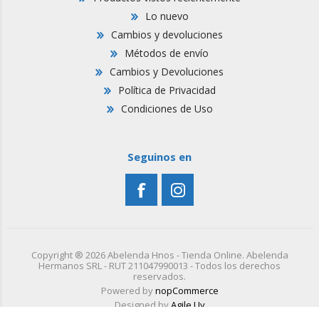
Lo nuevo
Cambios y devoluciones
Métodos de envío
Cambios y Devoluciones
Política de Privacidad
Condiciones de Uso
Seguinos en
Copyright ® 2026 Abelenda Hnos - Tienda Online. Abelenda
Hermanos SRL - RUT 211047990013 - Todos los derechos
reservados.
Powered by
nopCommerce
Designed by
Agile.Uy