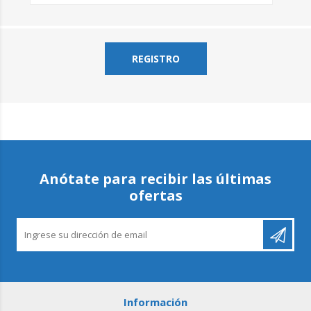
Anótate para recibir las últimas
ofertas
Información