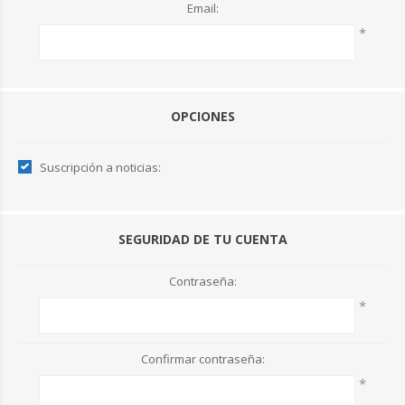
Email:
*
OPCIONES
Suscripción a noticias:
SEGURIDAD DE TU CUENTA
Contraseña:
*
Confirmar contraseña:
*